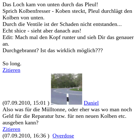
Das Loch kam von unten durch das Pleul!
Sprich Kolbenfresser - Koben steckt, Pleul durchlägt den
Kolben von unten.
Durch die Ventile ist der Schaden nicht entstanden...
Echt shice - sieht aber danach aus!
Edit: Mach mal den Kopf runter und sieh Dir das genauer
an.
Durchgebrannt? Ist das wirklich möglich???
So long.
Zitieren
(07.09.2010, 15:01 )
Daniel
Also was für die Mülltonne, oder eher was wo man noch
Geld für die Reparatur bzw. für nen neuen Kolben etc.
ausgeben kann?
Zitieren
(07.09.2010, 16:36 )
Overdose