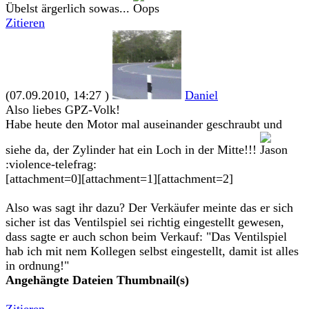
Übelst ärgerlich sowas...
Zitieren
(07.09.2010, 14:27 )
Daniel
Also liebes GPZ-Volk!
Habe heute den Motor mal auseinander geschraubt und
siehe da, der Zylinder hat ein Loch in der Mitte!!!
:violence-telefrag:
[attachment=0][attachment=1][attachment=2]
Also was sagt ihr dazu? Der Verkäufer meinte das er sich
sicher ist das Ventilspiel sei richtig eingestellt gewesen,
dass sagte er auch schon beim Verkauf: "Das Ventilspiel
hab ich mit nem Kollegen selbst eingestellt, damit ist alles
in ordnung!"
Angehängte Dateien
Thumbnail(s)