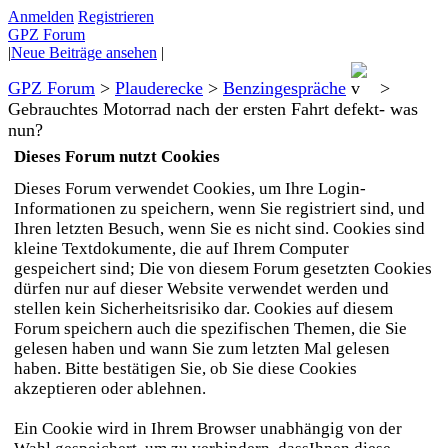
Anmelden
Registrieren
GPZ Forum
|
Neue Beiträge ansehen
|
GPZ Forum
>
Plauderecke
>
Benzingespräche
>
Gebrauchtes Motorrad nach der ersten Fahrt defekt- was
nun?
Dieses Forum nutzt Cookies
Dieses Forum verwendet Cookies, um Ihre Login-
Informationen zu speichern, wenn Sie registriert sind, und
Ihren letzten Besuch, wenn Sie es nicht sind. Cookies sind
kleine Textdokumente, die auf Ihrem Computer
gespeichert sind; Die von diesem Forum gesetzten Cookies
dürfen nur auf dieser Website verwendet werden und
stellen kein Sicherheitsrisiko dar. Cookies auf diesem
Forum speichern auch die spezifischen Themen, die Sie
gelesen haben und wann Sie zum letzten Mal gelesen
haben. Bitte bestätigen Sie, ob Sie diese Cookies
akzeptieren oder ablehnen.
Ein Cookie wird in Ihrem Browser unabhängig von der