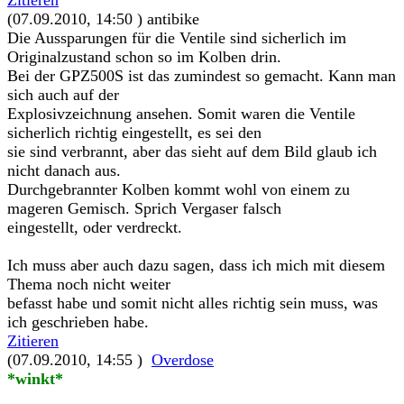
Zitieren
(07.09.2010, 14:50 )
antibike
Die Aussparungen für die Ventile sind sicherlich im
Originalzustand schon so im Kolben drin.
Bei der GPZ500S ist das zumindest so gemacht. Kann man
sich auch auf der
Explosivzeichnung ansehen. Somit waren die Ventile
sicherlich richtig eingestellt, es sei den
sie sind verbrannt, aber das sieht auf dem Bild glaub ich
nicht danach aus.
Durchgebrannter Kolben kommt wohl von einem zu
mageren Gemisch. Sprich Vergaser falsch
eingestellt, oder verdreckt.
Ich muss aber auch dazu sagen, dass ich mich mit diesem
Thema noch nicht weiter
befasst habe und somit nicht alles richtig sein muss, was
ich geschrieben habe.
Zitieren
(07.09.2010, 14:55 )
Overdose
*winkt*