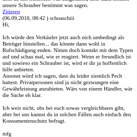
unsere Schrauber bestimmt was sagen.
Zitieren
(06.09.2010, 08:42 )
schoaschiii
Hi,
Ich würde den Verkäufer jetzt auch nich umbedingt als
Betrüger hinstellen... das könnte dann wohl in
Rufschädigung enden. Nimm doch kontakt mit dem Typen
auf und schau mal, wie er reagiert. Wenn er freundlich ist
und sowieso ein Schrauber ist, wird er dir ja hoffentlich
hilfe anbieten.
Ansonst würd ich sagen, dass du leider ziemlich Pech
hattest. Privatpersonen sind ja nicht gezwungen eine
Gewährleistung anzubieten. Wärs von einem Händler, wär
die Sache eh klar.
Ich weis nicht, obs bei euch sowas vergleichbares gibt,
aber bei uns kannst du in solchen Fällen auch einfach den
Konsumentenschutz befragt.
mfg