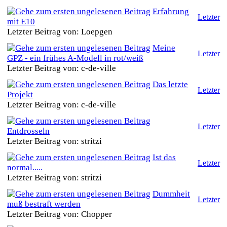
Erfahrung
Letzter
mit E10
Letzter Beitrag von: Loepgen
Meine
Letzter
GPZ - ein frühes A-Modell in rot/weiß
Letzter Beitrag von: c-de-ville
Das letzte
Letzter
Projekt
Letzter Beitrag von: c-de-ville
Letzter
Entdrosseln
Letzter Beitrag von: stritzi
Ist das
Letzter
normal.....
Letzter Beitrag von: stritzi
Dummheit
Letzter
muß bestraft werden
Letzter Beitrag von: Chopper