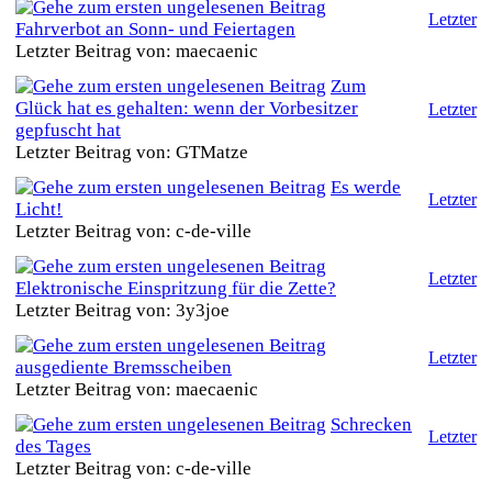
Letzter
Fahrverbot an Sonn- und Feiertagen
Letzter Beitrag von: maecaenic
Zum
Glück hat es gehalten: wenn der Vorbesitzer
Letzter
gepfuscht hat
Letzter Beitrag von: GTMatze
Es werde
Letzter
Licht!
Letzter Beitrag von: c-de-ville
Letzter
Elektronische Einspritzung für die Zette?
Letzter Beitrag von: 3y3joe
Letzter
ausgediente Bremsscheiben
Letzter Beitrag von: maecaenic
Schrecken
Letzter
des Tages
Letzter Beitrag von: c-de-ville