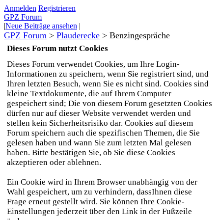
Anmelden
Registrieren
GPZ Forum
|
Neue Beiträge ansehen
|
GPZ Forum
>
Plauderecke
>
Benzingespräche
Dieses Forum nutzt Cookies
Dieses Forum verwendet Cookies, um Ihre Login-
Informationen zu speichern, wenn Sie registriert sind, und
Ihren letzten Besuch, wenn Sie es nicht sind. Cookies sind
kleine Textdokumente, die auf Ihrem Computer
gespeichert sind; Die von diesem Forum gesetzten Cookies
dürfen nur auf dieser Website verwendet werden und
stellen kein Sicherheitsrisiko dar. Cookies auf diesem
Forum speichern auch die spezifischen Themen, die Sie
gelesen haben und wann Sie zum letzten Mal gelesen
haben. Bitte bestätigen Sie, ob Sie diese Cookies
akzeptieren oder ablehnen.
Ein Cookie wird in Ihrem Browser unabhängig von der
Wahl gespeichert, um zu verhindern, dassIhnen diese
Frage erneut gestellt wird. Sie können Ihre Cookie-
Einstellungen jederzeit über den Link in der Fußzeile