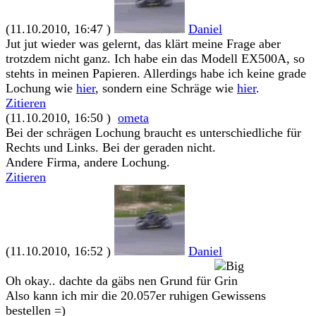
(11.10.2010, 16:47 )
Daniel
Jut jut wieder was gelernt, das klärt meine Frage aber
trotzdem nicht ganz. Ich habe ein das Modell EX500A, so
stehts in meinen Papieren. Allerdings habe ich keine grade
Lochung wie
hier
, sondern eine Schräge wie
hier
.
Zitieren
(11.10.2010, 16:50 )
ometa
Bei der schrägen Lochung braucht es unterschiedliche für
Rechts und Links. Bei der geraden nicht.
Andere Firma, andere Lochung.
Zitieren
(11.10.2010, 16:52 )
Daniel
Oh okay.. dachte da gäbs nen Grund für
Also kann ich mir die 20.057er ruhigen Gewissens
bestellen =)