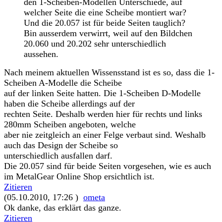
den 1-Scheiben-Modellen Unterschiede, auf
welcher Seite die eine Scheibe montiert war?
Und die 20.057 ist für beide Seiten tauglich?
Bin ausserdem verwirrt, weil auf den Bildchen
20.060 und 20.202 sehr unterschiedlich
aussehen.
Nach meinem aktuellen Wissensstand ist es so, dass die 1-
Scheiben A-Modelle die Scheibe
auf der linken Seite hatten. Die 1-Scheiben D-Modelle
haben die Scheibe allerdings auf der
rechten Seite. Deshalb werden hier für rechts und links
280mm Scheiben angeboten, welche
aber nie zeitgleich an einer Felge verbaut sind. Weshalb
auch das Design der Scheibe so
unterschiedlich ausfallen darf.
Die 20.057 sind für beide Seiten vorgesehen, wie es auch
im MetalGear Online Shop ersichtlich ist.
Zitieren
(05.10.2010, 17:26 )
ometa
Ok danke, das erklärt das ganze.
Zitieren