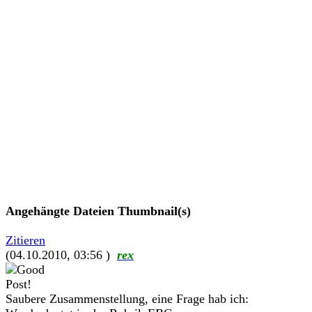
Angehängte Dateien
Thumbnail(s)
Zitieren
(04.10.2010, 03:56 )
rex
Saubere Zusammenstellung, eine Frage hab ich: