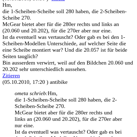
Hm,
die 1-Scheiben-Scheibe soll 280 haben, die 2-Scheiben-
Scheibe 270.
McGear bietet aber für die 280er rechts und links an
(20.060 und 20.202), für die 270er aber nur eine.
Ist da eventuell was vertauscht? Oder gab es bei den 1-
Scheiben-Modellen Unterschiede, auf welcher Seite die
eine Scheibe montiert war? Und die 20.057 ist für beide
Seiten tauglich?
Bin ausserdem verwirrt, weil auf den Bildchen 20.060 und
20.202 sehr unterschiedlich aussehen.
Zitieren
(05.10.2010, 17:20 )
antibike
ometa schrieb:
Hm,
die 1-Scheiben-Scheibe soll 280 haben, die 2-
Scheiben-Scheibe 270.
McGear bietet aber für die 280er rechts und
links an (20.060 und 20.202), für die 270er aber
nur eine.
Ist da eventuell was vertauscht? Oder gab es bei