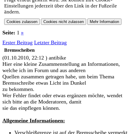
Einstellungen jederzeit über den Link in der Fußzeile
ändern.
Seite:
1
»
Erster Beitrag
Letzter Beitrag
Bremsscheiben
(01.10.2010, 22:12 )
antibike
Hier eine kleine Zusammenstellung an Informationen,
welche ich im Forum und aus anderen
Quellen zusammen getragen habe, um beim Thema
Bremsschreibe etwas Licht ins Dunkel
zu bekommen.
Wer Fehler findet oder etwas ergänzen möchte, wendet
sich bitte an die Moderatoren, damit
sie das einpflegen können.
Allgemeine Informationen:
Verschleißgrenze ist auf der Bremsscheibe vermerkt