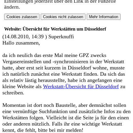
Einstellungen jederzeit über den Link in der Fußzeile
ändern.
Website: Übersicht für Werkstätten um Düsseldorf
(14.08.2010, 14:39 )
Superknuffi
Hallo zusammen,
da ich neulich das erste Mal meine GPZ zwecks
Vergasereinstellen und -synchronisieren in der Werkstatt
hatte, aber erst seit kurzem in Düsseldorf wohne, musste
ich natürlich zunächst eine Werkstatt finden. Da sich das
als relativ lästig herausstellte, habe ich angefangen eine
kleine Website als
Werkstatt-Übersicht für Düsseldorf
zu
schreiben.
Momentan ist dort noch Baustelle, aber demnächst sollen
eine vernünftige Suchfunktion und zusätzliche Infos zu den
Werkstätten folgen. Vielleicht ist die Seite ja für den einen
oder anderen nützlich. Falls ihr eine wichtige Werkstatt
kennt, die fehlt, bitte bei mir melden!