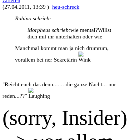
Zitieren
(27.04.2011, 13:39 )
heu-schreck
Rubino schrieb:
Morpheus schrieb:
wie mental?Willst
dich mit ihr unterhalten oder wie
Manchmal kommt man ja nich drumrum,
vorallem bei ner Sekretärin
"Reicht euch das denn....... die ganze Nacht... nur
reden...??"
(sorry, Insider)