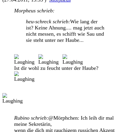
Morpheus schrieb:
heu-schreck schrieb:
Wie lang der
ist? Keine Ahnung.... mag jetzt auch
nicht messen, es schifft wie Sau und
sie steht unter ner Haube...
Ist dir wohl zu feucht unter der Haube?
Rubino schrieb:
@Mörphchen: Ich leih dir mal
meine Sekretärin,
wenn die dich mit rauchigem russichen Akzent