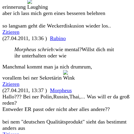
erinnerung
aber ich lass mich gern eines besseren belehren
so langsam geht die Weckerdiskusion wieder los..
Zitieren
(27.04.2011, 13:36 )
Rubino
Morpheus schrieb:
wie mental?Willst dich mit
ihr unterhalten oder wie
Manchmal kommt man ja nich drumrum,
vorallem bei ner Sekretärin
Zitieren
(27.04.2011, 13:37 )
Morpheus
Hallo??? Bei ner Polin,Russin,Thai,... Was will er da groß
reden?
Entweder ER passt oder nicht aber alles andere??
bei nem "deutschen Qualitätsprodukt" sieht das bestimmt
anders aus