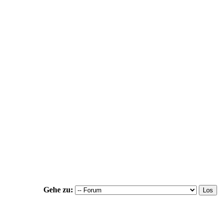
Gehe zu: