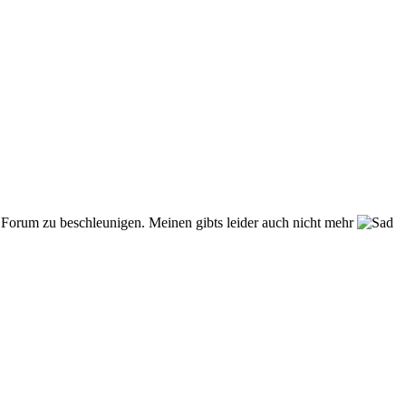
 Forum zu beschleunigen. Meinen gibts leider auch nicht mehr