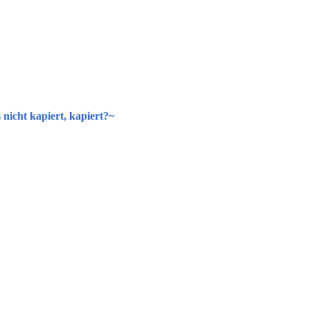
s nicht kapiert, kapiert?~