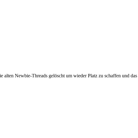
ie alten Newbie-Threads gelöscht um wieder Platz zu schaffen und das