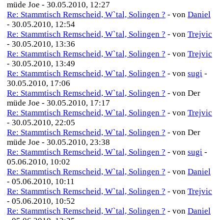
müde Joe - 30.05.2010, 12:27
Re: Stammtisch Remscheid, W`tal, Solingen ?
- von
Daniel
- 30.05.2010, 12:54
Re: Stammtisch Remscheid, W`tal, Solingen ?
- von
Trejvic
- 30.05.2010, 13:36
Re: Stammtisch Remscheid, W`tal, Solingen ?
- von
Trejvic
- 30.05.2010, 13:49
Re: Stammtisch Remscheid, W`tal, Solingen ?
- von
sugi
-
30.05.2010, 17:06
Re: Stammtisch Remscheid, W`tal, Solingen ?
- von Der
müde Joe - 30.05.2010, 17:17
Re: Stammtisch Remscheid, W`tal, Solingen ?
- von
Trejvic
- 30.05.2010, 22:05
Re: Stammtisch Remscheid, W`tal, Solingen ?
- von Der
müde Joe - 30.05.2010, 23:38
Re: Stammtisch Remscheid, W`tal, Solingen ?
- von
sugi
-
05.06.2010, 10:02
Re: Stammtisch Remscheid, W`tal, Solingen ?
- von
Daniel
- 05.06.2010, 10:11
Re: Stammtisch Remscheid, W`tal, Solingen ?
- von
Trejvic
- 05.06.2010, 10:52
Re: Stammtisch Remscheid, W`tal, Solingen ?
- von
Daniel