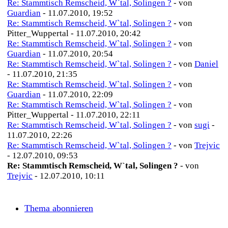
Re: Stammtisch Remscheid, W`tal, Solingen ?
- von
Guardian
- 11.07.2010, 19:52
Re: Stammtisch Remscheid, W`tal, Solingen ?
- von
Pitter_Wuppertal - 11.07.2010, 20:42
Re: Stammtisch Remscheid, W`tal, Solingen ?
- von
Guardian
- 11.07.2010, 20:54
Re: Stammtisch Remscheid, W`tal, Solingen ?
- von
Daniel
- 11.07.2010, 21:35
Re: Stammtisch Remscheid, W`tal, Solingen ?
- von
Guardian
- 11.07.2010, 22:09
Re: Stammtisch Remscheid, W`tal, Solingen ?
- von
Pitter_Wuppertal - 11.07.2010, 22:11
Re: Stammtisch Remscheid, W`tal, Solingen ?
- von
sugi
-
11.07.2010, 22:26
Re: Stammtisch Remscheid, W`tal, Solingen ?
- von
Trejvic
- 12.07.2010, 09:53
Re: Stammtisch Remscheid, W`tal, Solingen ?
- von
Trejvic
- 12.07.2010, 10:11
Thema abonnieren