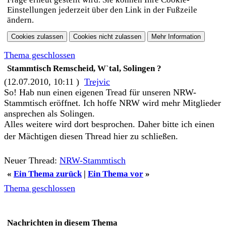
Einstellungen jederzeit über den Link in der Fußzeile
ändern.
Thema geschlossen
Stammtisch Remscheid, W`tal, Solingen ?
(12.07.2010, 10:11 )
Trejvic
So! Hab nun einen eigenen Tread für unseren NRW-
Stammtisch eröffnet. Ich hoffe NRW wird mehr Mitglieder
ansprechen als Solingen.
Alles weitere wird dort besprochen. Daher bitte ich einen
der Mächtigen diesen Thread hier zu schließen.
Neuer Thread:
NRW-Stammtisch
«
Ein Thema zurück
|
Ein Thema vor
»
Thema geschlossen
Nachrichten in diesem Thema