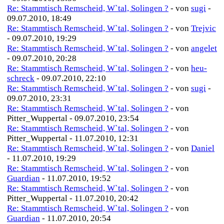
Re: Stammtisch Remscheid, W`tal, Solingen ?
- von
sugi
-
09.07.2010, 18:49
Re: Stammtisch Remscheid, W`tal, Solingen ?
- von
Trejvic
- 09.07.2010, 19:29
Re: Stammtisch Remscheid, W`tal, Solingen ?
- von
angelet
- 09.07.2010, 20:28
Re: Stammtisch Remscheid, W`tal, Solingen ?
- von
heu-
schreck
- 09.07.2010, 22:10
Re: Stammtisch Remscheid, W`tal, Solingen ?
- von
sugi
-
09.07.2010, 23:31
Re: Stammtisch Remscheid, W`tal, Solingen ?
- von
Pitter_Wuppertal - 09.07.2010, 23:54
Re: Stammtisch Remscheid, W`tal, Solingen ?
- von
Pitter_Wuppertal - 11.07.2010, 12:31
Re: Stammtisch Remscheid, W`tal, Solingen ?
- von
Daniel
- 11.07.2010, 19:29
Re: Stammtisch Remscheid, W`tal, Solingen ?
- von
Guardian
- 11.07.2010, 19:52
Re: Stammtisch Remscheid, W`tal, Solingen ?
- von
Pitter_Wuppertal - 11.07.2010, 20:42
Re: Stammtisch Remscheid, W`tal, Solingen ?
- von
Guardian
- 11.07.2010, 20:54