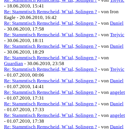
Re: Stammtisch Remscheid, W`tal, Solingen ?
- von
Trejvic
- 18.06.2010, 15:41
Re: Stammtisch Remscheid, W`tal, Solingen ?
- von Iron
Eagle - 20.06.2010, 16:42
Re: Stammtisch Remscheid, W`tal, Solingen ?
- von
Daniel
- 30.06.2010, 17:58
Re: Stammtisch Remscheid, W`tal, Solingen ?
- von
Trejvic
- 30.06.2010, 18:11
Re: Stammtisch Remscheid, W`tal, Solingen ?
- von
Daniel
- 30.06.2010, 18:29
Re: Stammtisch Remscheid, W`tal, Solingen ?
- von
Guardian
- 30.06.2010, 23:58
Re: Stammtisch Remscheid, W`tal, Solingen ?
- von
Trejvic
- 01.07.2010, 00:06
Re: Stammtisch Remscheid, W`tal, Solingen ?
- von
Daniel
- 01.07.2010, 14:41
Re: Stammtisch Remscheid, W`tal, Solingen ?
- von
angelet
- 01.07.2010, 17:31
Re: Stammtisch Remscheid, W`tal, Solingen ?
- von
Daniel
- 01.07.2010, 17:33
Re: Stammtisch Remscheid, W`tal, Solingen ?
- von
angelet
- 01.07.2010, 17:38
Re: Stammtisch Remscheid, W`tal, Solingen ?
- von
Daniel