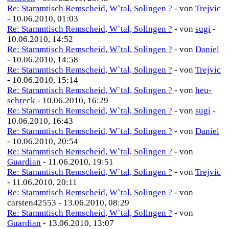
Re: Stammtisch Remscheid, W`tal, Solingen ?
- von
Trejvic
- 10.06.2010, 01:03
Re: Stammtisch Remscheid, W`tal, Solingen ?
- von
sugi
-
10.06.2010, 14:52
Re: Stammtisch Remscheid, W`tal, Solingen ?
- von
Daniel
- 10.06.2010, 14:58
Re: Stammtisch Remscheid, W`tal, Solingen ?
- von
Trejvic
- 10.06.2010, 15:14
Re: Stammtisch Remscheid, W`tal, Solingen ?
- von
heu-
schreck
- 10.06.2010, 16:29
Re: Stammtisch Remscheid, W`tal, Solingen ?
- von
sugi
-
10.06.2010, 16:43
Re: Stammtisch Remscheid, W`tal, Solingen ?
- von
Daniel
- 10.06.2010, 20:54
Re: Stammtisch Remscheid, W`tal, Solingen ?
- von
Guardian
- 11.06.2010, 19:51
Re: Stammtisch Remscheid, W`tal, Solingen ?
- von
Trejvic
- 11.06.2010, 20:11
Re: Stammtisch Remscheid, W`tal, Solingen ?
- von
carsten42553 - 13.06.2010, 08:29
Re: Stammtisch Remscheid, W`tal, Solingen ?
- von
Guardian
- 13.06.2010, 13:07