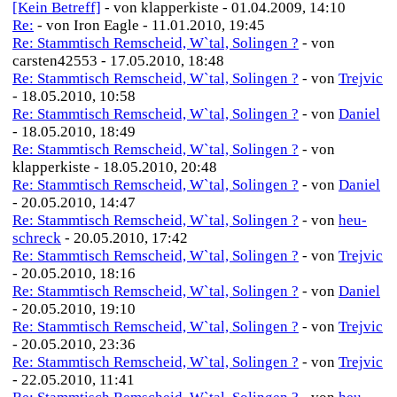
[Kein Betreff]
- von klapperkiste - 01.04.2009, 14:10
Re:
- von Iron Eagle - 11.01.2010, 19:45
Re: Stammtisch Remscheid, W`tal, Solingen ?
- von
carsten42553 - 17.05.2010, 18:48
Re: Stammtisch Remscheid, W`tal, Solingen ?
- von
Trejvic
- 18.05.2010, 10:58
Re: Stammtisch Remscheid, W`tal, Solingen ?
- von
Daniel
- 18.05.2010, 18:49
Re: Stammtisch Remscheid, W`tal, Solingen ?
- von
klapperkiste - 18.05.2010, 20:48
Re: Stammtisch Remscheid, W`tal, Solingen ?
- von
Daniel
- 20.05.2010, 14:47
Re: Stammtisch Remscheid, W`tal, Solingen ?
- von
heu-
schreck
- 20.05.2010, 17:42
Re: Stammtisch Remscheid, W`tal, Solingen ?
- von
Trejvic
- 20.05.2010, 18:16
Re: Stammtisch Remscheid, W`tal, Solingen ?
- von
Daniel
- 20.05.2010, 19:10
Re: Stammtisch Remscheid, W`tal, Solingen ?
- von
Trejvic
- 20.05.2010, 23:36
Re: Stammtisch Remscheid, W`tal, Solingen ?
- von
Trejvic
- 22.05.2010, 11:41