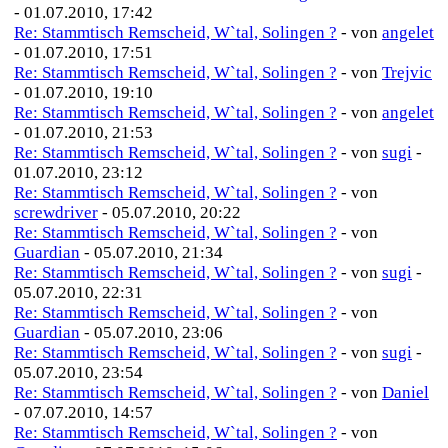
- 01.07.2010, 17:42
Re: Stammtisch Remscheid, W`tal, Solingen ?
- von
angelet
- 01.07.2010, 17:51
Re: Stammtisch Remscheid, W`tal, Solingen ?
- von
Trejvic
- 01.07.2010, 19:10
Re: Stammtisch Remscheid, W`tal, Solingen ?
- von
angelet
- 01.07.2010, 21:53
Re: Stammtisch Remscheid, W`tal, Solingen ?
- von
sugi
-
01.07.2010, 23:12
Re: Stammtisch Remscheid, W`tal, Solingen ?
- von
screwdriver
- 05.07.2010, 20:22
Re: Stammtisch Remscheid, W`tal, Solingen ?
- von
Guardian
- 05.07.2010, 21:34
Re: Stammtisch Remscheid, W`tal, Solingen ?
- von
sugi
-
05.07.2010, 22:31
Re: Stammtisch Remscheid, W`tal, Solingen ?
- von
Guardian
- 05.07.2010, 23:06
Re: Stammtisch Remscheid, W`tal, Solingen ?
- von
sugi
-
05.07.2010, 23:54
Re: Stammtisch Remscheid, W`tal, Solingen ?
- von
Daniel
- 07.07.2010, 14:57
Re: Stammtisch Remscheid, W`tal, Solingen ?
- von