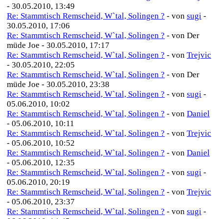
- 30.05.2010, 13:49
Re: Stammtisch Remscheid, W`tal, Solingen ?
- von
sugi
-
30.05.2010, 17:06
Re: Stammtisch Remscheid, W`tal, Solingen ?
- von Der
müde Joe - 30.05.2010, 17:17
Re: Stammtisch Remscheid, W`tal, Solingen ?
- von
Trejvic
- 30.05.2010, 22:05
Re: Stammtisch Remscheid, W`tal, Solingen ?
- von Der
müde Joe - 30.05.2010, 23:38
Re: Stammtisch Remscheid, W`tal, Solingen ?
- von
sugi
-
05.06.2010, 10:02
Re: Stammtisch Remscheid, W`tal, Solingen ?
- von
Daniel
- 05.06.2010, 10:11
Re: Stammtisch Remscheid, W`tal, Solingen ?
- von
Trejvic
- 05.06.2010, 10:52
Re: Stammtisch Remscheid, W`tal, Solingen ?
- von
Daniel
- 05.06.2010, 12:35
Re: Stammtisch Remscheid, W`tal, Solingen ?
- von
sugi
-
05.06.2010, 20:19
Re: Stammtisch Remscheid, W`tal, Solingen ?
- von
Trejvic
- 05.06.2010, 23:37
Re: Stammtisch Remscheid, W`tal, Solingen ?
- von
sugi
-