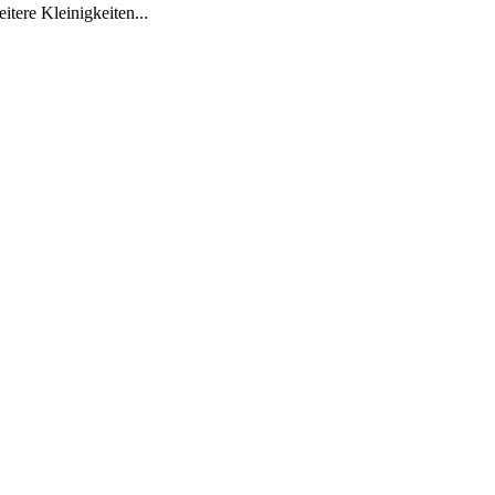
tere Kleinigkeiten...