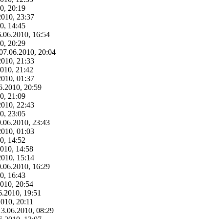
0, 20:19
2010, 23:37
0, 14:45
6.06.2010, 16:54
0, 20:29
 07.06.2010, 20:04
2010, 21:33
2010, 21:42
2010, 01:37
6.2010, 20:59
0, 21:09
2010, 22:43
0, 23:05
9.06.2010, 23:43
2010, 01:03
0, 14:52
2010, 14:58
2010, 15:14
0.06.2010, 16:29
0, 16:43
2010, 20:54
6.2010, 19:51
2010, 20:11
13.06.2010, 08:29