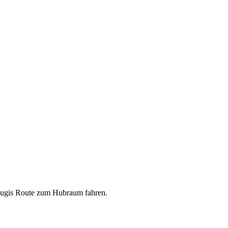
r sugis Route zum Hubraum fahren.