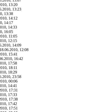
6.2010, 13:07
2010, 13:20
6.2010, 13:23
0, 13:38
2010, 14:12
0, 14:17
2010, 14:33
0, 16:05
2010, 11:05
2010, 12:15
6.2010, 14:09
 18.06.2010, 12:08
2010, 15:41
.06.2010, 16:42
2010, 17:58
2010, 18:11
2010, 18:29
6.2010, 23:58
2010, 00:06
2010, 14:41
2010, 17:31
2010, 17:33
2010, 17:38
2010, 17:42
2010, 17:51