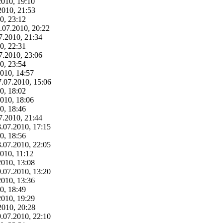
2010, 19:10
2010, 21:53
0, 23:12
.07.2010, 20:22
7.2010, 21:34
0, 22:31
7.2010, 23:06
0, 23:54
2010, 14:57
7.07.2010, 15:06
0, 18:02
2010, 18:06
0, 18:46
7.2010, 21:44
8.07.2010, 17:15
0, 18:56
8.07.2010, 22:05
010, 11:12
2010, 13:08
9.07.2010, 13:20
2010, 13:36
0, 18:49
2010, 19:29
2010, 20:28
9.07.2010, 22:10