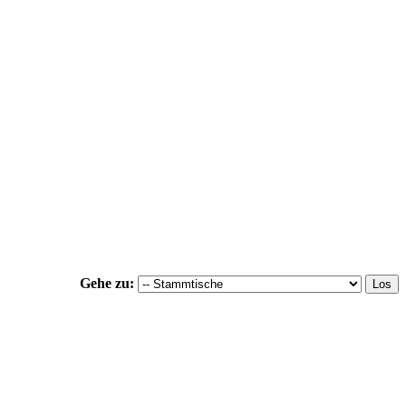
Gehe zu: