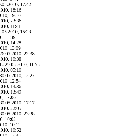
0.05.2010, 17:42
2010, 18:16
2010, 19:10
2010, 23:36
2010, 11:41
2.05.2010, 15:28
0, 11:39
2010, 14:28
2010, 13:09
 26.05.2010, 22:38
2010, 10:38
l - 29.05.2010, 11:55
2010, 05:10
 30.05.2010, 12:27
2010, 12:54
2010, 13:36
2010, 13:49
0, 17:06
 30.05.2010, 17:17
2010, 22:05
 30.05.2010, 23:38
0, 10:02
010, 10:11
2010, 10:52
2010, 12:35