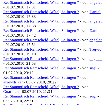
Re: Stammtisch Remscheid, W`tal, Solingen ?
- von
angelet
- 01.07.2010, 17:31
Re: Stammtisch Remscheid, W`tal, Solingen ?
- von
Daniel
- 01.07.2010, 17:33
Re: Stammtisch Remscheid, W`tal, Solingen ?
- von
angelet
- 01.07.2010, 17:38
Re: Stammtisch Remscheid, W`tal, Solingen ?
- von
Daniel
- 01.07.2010, 17:42
Re: Stammtisch Remscheid, W`tal, Solingen ?
- von
angelet
- 01.07.2010, 17:51
Re: Stammtisch Remscheid, W`tal, Solingen ?
- von
Trejvic
- 01.07.2010, 19:10
Re: Stammtisch Remscheid, W`tal, Solingen ?
- von
angelet
- 01.07.2010, 21:53
Re: Stammtisch Remscheid, W`tal, Solingen ?
- von
sugi
-
01.07.2010, 23:12
Re: Stammtisch Remscheid, W`tal, Solingen ?
- von
screwdriver
- 05.07.2010, 20:22
Re: Stammtisch Remscheid, W`tal, Solingen ?
- von
Guardian
- 05.07.2010, 21:34
Re: Stammtisch Remscheid, W`tal, Solingen ?
- von
sugi
-
05.07.2010, 22:31