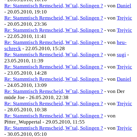
Re: Stammtisch Remscheid, W`tal, Solingen ?
- von
Daniel
- 20.05.2010, 19:10
Re: Stammtisch Remscheid, W`tal, Solingen ?
- von
Trejvic
- 20.05.2010, 23:36
Re: Stammtisch Remscheid, W`tal, Solingen ?
- von
Trejvic
- 22.05.2010, 11:41
Re: Stammtisch Remscheid, W`tal, Solingen ?
- von
heu-
schreck
- 22.05.2010, 15:28
Re: Stammtisch Remscheid, W`tal, Solingen ?
- von
sugi
-
23.05.2010, 11:39
Re: Stammtisch Remscheid, W`tal, Solingen ?
- von
Trejvic
- 23.05.2010, 14:28
Re: Stammtisch Remscheid, W`tal, Solingen ?
- von
Daniel
- 24.05.2010, 13:09
Re: Stammtisch Remscheid, W`tal, Solingen ?
- von Der
müde Joe - 26.05.2010, 22:38
Re: Stammtisch Remscheid, W`tal, Solingen ?
- von
Trejvic
- 28.05.2010, 10:38
Re: Stammtisch Remscheid, W`tal, Solingen ?
- von
Pitter_Wuppertal - 29.05.2010, 11:55
Re: Stammtisch Remscheid, W`tal, Solingen ?
- von
Trejvic
- 30.05.2010, 05:10