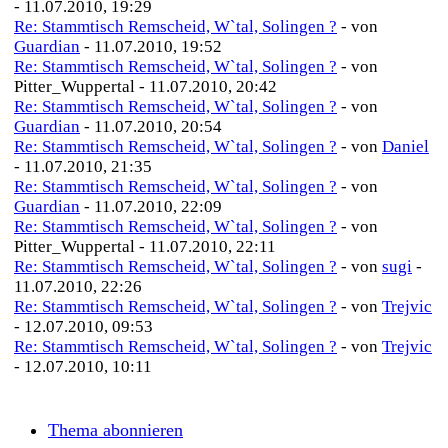
- 11.07.2010, 19:29
Re: Stammtisch Remscheid, W`tal, Solingen ?
- von
Guardian
- 11.07.2010, 19:52
Re: Stammtisch Remscheid, W`tal, Solingen ?
- von
Pitter_Wuppertal - 11.07.2010, 20:42
Re: Stammtisch Remscheid, W`tal, Solingen ?
- von
Guardian
- 11.07.2010, 20:54
Re: Stammtisch Remscheid, W`tal, Solingen ?
- von
Daniel
- 11.07.2010, 21:35
Re: Stammtisch Remscheid, W`tal, Solingen ?
- von
Guardian
- 11.07.2010, 22:09
Re: Stammtisch Remscheid, W`tal, Solingen ?
- von
Pitter_Wuppertal - 11.07.2010, 22:11
Re: Stammtisch Remscheid, W`tal, Solingen ?
- von
sugi
-
11.07.2010, 22:26
Re: Stammtisch Remscheid, W`tal, Solingen ?
- von
Trejvic
- 12.07.2010, 09:53
Re: Stammtisch Remscheid, W`tal, Solingen ?
- von
Trejvic
- 12.07.2010, 10:11
Thema abonnieren