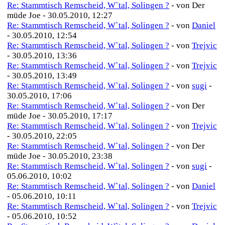
Re: Stammtisch Remscheid, W`tal, Solingen ?
- von Der
müde Joe - 30.05.2010, 12:27
Re: Stammtisch Remscheid, W`tal, Solingen ?
- von
Daniel
- 30.05.2010, 12:54
Re: Stammtisch Remscheid, W`tal, Solingen ?
- von
Trejvic
- 30.05.2010, 13:36
Re: Stammtisch Remscheid, W`tal, Solingen ?
- von
Trejvic
- 30.05.2010, 13:49
Re: Stammtisch Remscheid, W`tal, Solingen ?
- von
sugi
-
30.05.2010, 17:06
Re: Stammtisch Remscheid, W`tal, Solingen ?
- von Der
müde Joe - 30.05.2010, 17:17
Re: Stammtisch Remscheid, W`tal, Solingen ?
- von
Trejvic
- 30.05.2010, 22:05
Re: Stammtisch Remscheid, W`tal, Solingen ?
- von Der
müde Joe - 30.05.2010, 23:38
Re: Stammtisch Remscheid, W`tal, Solingen ?
- von
sugi
-
05.06.2010, 10:02
Re: Stammtisch Remscheid, W`tal, Solingen ?
- von
Daniel
- 05.06.2010, 10:11
Re: Stammtisch Remscheid, W`tal, Solingen ?
- von
Trejvic
- 05.06.2010, 10:52