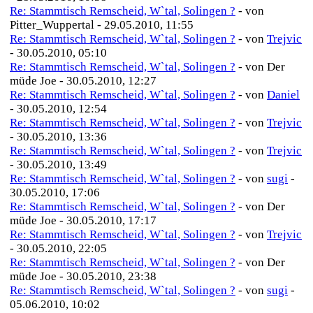
Re: Stammtisch Remscheid, W`tal, Solingen ?
- von
Pitter_Wuppertal - 29.05.2010, 11:55
Re: Stammtisch Remscheid, W`tal, Solingen ?
- von
Trejvic
- 30.05.2010, 05:10
Re: Stammtisch Remscheid, W`tal, Solingen ?
- von Der
müde Joe - 30.05.2010, 12:27
Re: Stammtisch Remscheid, W`tal, Solingen ?
- von
Daniel
- 30.05.2010, 12:54
Re: Stammtisch Remscheid, W`tal, Solingen ?
- von
Trejvic
- 30.05.2010, 13:36
Re: Stammtisch Remscheid, W`tal, Solingen ?
- von
Trejvic
- 30.05.2010, 13:49
Re: Stammtisch Remscheid, W`tal, Solingen ?
- von
sugi
-
30.05.2010, 17:06
Re: Stammtisch Remscheid, W`tal, Solingen ?
- von Der
müde Joe - 30.05.2010, 17:17
Re: Stammtisch Remscheid, W`tal, Solingen ?
- von
Trejvic
- 30.05.2010, 22:05
Re: Stammtisch Remscheid, W`tal, Solingen ?
- von Der
müde Joe - 30.05.2010, 23:38
Re: Stammtisch Remscheid, W`tal, Solingen ?
- von
sugi
-
05.06.2010, 10:02