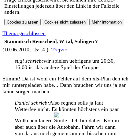
Einstellungen jederzeit über den Link in der Fußzeile
ändern.
Thema geschlossen
Stammtisch Remscheid, W`tal, Solingen ?
(10.06.2010, 15:14 )
Trejvic
sugi schrieb:
wir spielen uebrigens um 20:30,
16:00 ist das andere Spiel der Gruppe
Stimmt! Da ist wohl ein Fehler auf dem xls-Plan den ich
mir runtergeladen habe... Dann brauchen wir uns ja gar
keine sorgen machen.
Daniel schrieb:
Also regnen solls ja laut
Wetterfee nicht. Es könnten höchstens ein paar
Wölkchen lauern
Ich bin dabei. Komm
aber auch über die Autobahn. Fahrn wir dann
von da aus noch gemeinsam ein bisschen rum