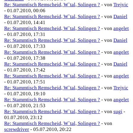
Re: Stammtisch Remscheid, W`tal, Solingen ?
- von
Trejvic
- 01.07.2010, 00:06
Re: Stammtisch Remscheid, W`tal, Solingen ?
- von
Daniel
- 01.07.2010, 14:41
Re: Stammtisch Remscheid, W`tal, Solingen ?
- von
angelet
- 01.07.2010, 17:31
Re: Stammtisch Remscheid, W`tal, Solingen ?
- von
Daniel
- 01.07.2010, 17:33
Re: Stammtisch Remscheid, W`tal, Solingen ?
- von
angelet
- 01.07.2010, 17:38
Re: Stammtisch Remscheid, W`tal, Solingen ?
- von
Daniel
- 01.07.2010, 17:42
Re: Stammtisch Remscheid, W`tal, Solingen ?
- von
angelet
- 01.07.2010, 17:51
Re: Stammtisch Remscheid, W`tal, Solingen ?
- von
Trejvic
- 01.07.2010, 19:10
Re: Stammtisch Remscheid, W`tal, Solingen ?
- von
angelet
- 01.07.2010, 21:53
Re: Stammtisch Remscheid, W`tal, Solingen ?
- von
sugi
-
01.07.2010, 23:12
Re: Stammtisch Remscheid, W`tal, Solingen ?
- von
screwdriver
- 05.07.2010, 20:22