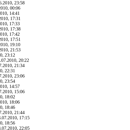
6.2010, 23:58
2010, 00:06
2010, 14:41
2010, 17:31
2010, 17:33
2010, 17:38
2010, 17:42
2010, 17:51
2010, 19:10
2010, 21:53
0, 23:12
.07.2010, 20:22
7.2010, 21:34
0, 22:31
7.2010, 23:06
0, 23:54
2010, 14:57
7.2010, 15:06
0, 18:02
2010, 18:06
0, 18:46
7.2010, 21:44
8.07.2010, 17:15
0, 18:56
8.07.2010, 22:05