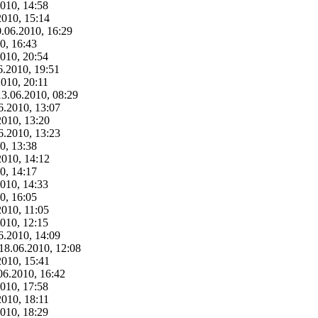
2010, 14:58
2010, 15:14
0.06.2010, 16:29
0, 16:43
2010, 20:54
6.2010, 19:51
2010, 20:11
13.06.2010, 08:29
6.2010, 13:07
2010, 13:20
6.2010, 13:23
0, 13:38
2010, 14:12
0, 14:17
2010, 14:33
0, 16:05
2010, 11:05
2010, 12:15
6.2010, 14:09
 18.06.2010, 12:08
2010, 15:41
.06.2010, 16:42
2010, 17:58
2010, 18:11
2010, 18:29