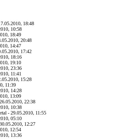
17.05.2010, 18:48
2010, 10:58
2010, 18:49
18.05.2010, 20:48
2010, 14:47
0.05.2010, 17:42
2010, 18:16
2010, 19:10
2010, 23:36
2010, 11:41
2.05.2010, 15:28
0, 11:39
2010, 14:28
2010, 13:09
 26.05.2010, 22:38
2010, 10:38
rtal - 29.05.2010, 11:55
2010, 05:10
 30.05.2010, 12:27
2010, 12:54
2010, 13:36