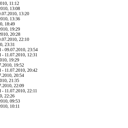
010, 11:12
2010, 13:08
9.07.2010, 13:20
2010, 13:36
0, 18:49
2010, 19:29
2010, 20:28
9.07.2010, 22:10
0, 23:31
l - 09.07.2010, 23:54
l - 11.07.2010, 12:31
010, 19:29
7.2010, 19:52
l - 11.07.2010, 20:42
7.2010, 20:54
010, 21:35
7.2010, 22:09
l - 11.07.2010, 22:11
0, 22:26
2010, 09:53
2010, 10:11