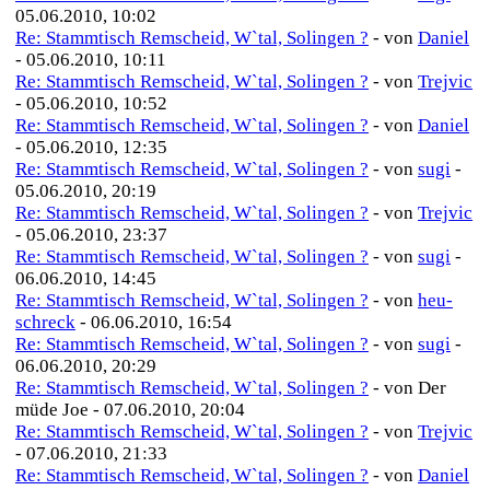
05.06.2010, 10:02
Re: Stammtisch Remscheid, W`tal, Solingen ?
- von
Daniel
- 05.06.2010, 10:11
Re: Stammtisch Remscheid, W`tal, Solingen ?
- von
Trejvic
- 05.06.2010, 10:52
Re: Stammtisch Remscheid, W`tal, Solingen ?
- von
Daniel
- 05.06.2010, 12:35
Re: Stammtisch Remscheid, W`tal, Solingen ?
- von
sugi
-
05.06.2010, 20:19
Re: Stammtisch Remscheid, W`tal, Solingen ?
- von
Trejvic
- 05.06.2010, 23:37
Re: Stammtisch Remscheid, W`tal, Solingen ?
- von
sugi
-
06.06.2010, 14:45
Re: Stammtisch Remscheid, W`tal, Solingen ?
- von
heu-
schreck
- 06.06.2010, 16:54
Re: Stammtisch Remscheid, W`tal, Solingen ?
- von
sugi
-
06.06.2010, 20:29
Re: Stammtisch Remscheid, W`tal, Solingen ?
- von Der
müde Joe - 07.06.2010, 20:04
Re: Stammtisch Remscheid, W`tal, Solingen ?
- von
Trejvic
- 07.06.2010, 21:33
Re: Stammtisch Remscheid, W`tal, Solingen ?
- von
Daniel