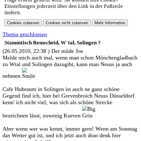
Einstellungen jederzeit über den Link in der Fußzeile
ändern.
Thema geschlossen
Stammtisch Remscheid, W`tal, Solingen ?
(26.05.2010, 22:38 )
Der müde Joe
Melde mich auch mal, wenn man schon Mönchengladbach
zu Wtal und Solingen dazugibt, kann man Neuss ja auch
nehmen
Cafe Hubraum in Solingen ist auch ne ganz schöne
Gegend find ich, hier bei Grevenbroich Neuss Düsseldorf
kenn' ich nicht viel, was sich als schöne Strecke
bezeichnen lässt, zuwenig Kurven
Aber wenn wer was kennt, immer gern! Wenn am Sonntag
das Wetter gut ist, und ich jetzt auch dran denk hier