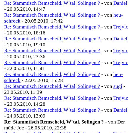
Re: Stammtisch Remscheid, W`tal, Solingen ?
- von
Daniel
- 20.05.2010, 14:47
Re: Stammtisch Remscheid, W`tal, Solingen ?
- von
heu-
schreck
- 20.05.2010, 17:42
Re: Stammtisch Remscheid, W`tal, Solingen ?
- von
Trejvic
- 20.05.2010, 18:16
Re: Stammtisch Remscheid, W`tal, Solingen ?
- von
Daniel
- 20.05.2010, 19:10
Re: Stammtisch Remscheid, W`tal, Solingen ?
- von
Trejvic
- 20.05.2010, 23:36
Re: Stammtisch Remscheid, W`tal, Solingen ?
- von
Trejvic
- 22.05.2010, 11:41
Re: Stammtisch Remscheid, W`tal, Solingen ?
- von
heu-
schreck
- 22.05.2010, 15:28
Re: Stammtisch Remscheid, W`tal, Solingen ?
- von
sugi
-
23.05.2010, 11:39
Re: Stammtisch Remscheid, W`tal, Solingen ?
- von
Trejvic
- 23.05.2010, 14:28
Re: Stammtisch Remscheid, W`tal, Solingen ?
- von
Daniel
- 24.05.2010, 13:09
Re: Stammtisch Remscheid, W`tal, Solingen ?
- von Der
müde Joe - 26.05.2010, 22:38