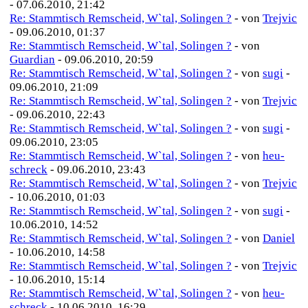
- 07.06.2010, 21:42
Re: Stammtisch Remscheid, W`tal, Solingen ?
- von
Trejvic
- 09.06.2010, 01:37
Re: Stammtisch Remscheid, W`tal, Solingen ?
- von
Guardian
- 09.06.2010, 20:59
Re: Stammtisch Remscheid, W`tal, Solingen ?
- von
sugi
-
09.06.2010, 21:09
Re: Stammtisch Remscheid, W`tal, Solingen ?
- von
Trejvic
- 09.06.2010, 22:43
Re: Stammtisch Remscheid, W`tal, Solingen ?
- von
sugi
-
09.06.2010, 23:05
Re: Stammtisch Remscheid, W`tal, Solingen ?
- von
heu-
schreck
- 09.06.2010, 23:43
Re: Stammtisch Remscheid, W`tal, Solingen ?
- von
Trejvic
- 10.06.2010, 01:03
Re: Stammtisch Remscheid, W`tal, Solingen ?
- von
sugi
-
10.06.2010, 14:52
Re: Stammtisch Remscheid, W`tal, Solingen ?
- von
Daniel
- 10.06.2010, 14:58
Re: Stammtisch Remscheid, W`tal, Solingen ?
- von
Trejvic
- 10.06.2010, 15:14
Re: Stammtisch Remscheid, W`tal, Solingen ?
- von
heu-
schreck
- 10.06.2010, 16:29