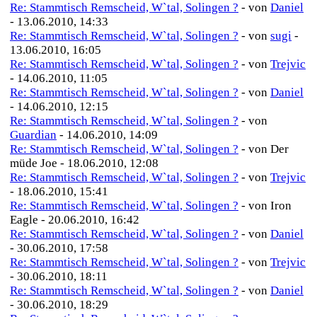
Re: Stammtisch Remscheid, W`tal, Solingen ?
- von
Daniel
- 13.06.2010, 14:33
Re: Stammtisch Remscheid, W`tal, Solingen ?
- von
sugi
-
13.06.2010, 16:05
Re: Stammtisch Remscheid, W`tal, Solingen ?
- von
Trejvic
- 14.06.2010, 11:05
Re: Stammtisch Remscheid, W`tal, Solingen ?
- von
Daniel
- 14.06.2010, 12:15
Re: Stammtisch Remscheid, W`tal, Solingen ?
- von
Guardian
- 14.06.2010, 14:09
Re: Stammtisch Remscheid, W`tal, Solingen ?
- von Der
müde Joe - 18.06.2010, 12:08
Re: Stammtisch Remscheid, W`tal, Solingen ?
- von
Trejvic
- 18.06.2010, 15:41
Re: Stammtisch Remscheid, W`tal, Solingen ?
- von Iron
Eagle - 20.06.2010, 16:42
Re: Stammtisch Remscheid, W`tal, Solingen ?
- von
Daniel
- 30.06.2010, 17:58
Re: Stammtisch Remscheid, W`tal, Solingen ?
- von
Trejvic
- 30.06.2010, 18:11
Re: Stammtisch Remscheid, W`tal, Solingen ?
- von
Daniel
- 30.06.2010, 18:29