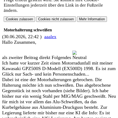
Einstellungen jederzeit über den Link in der Fußzeile
ändern.
Motorhalterung schweißen
(30.06.2026, 22:42 )
aaalex
Hallo Zusammen,
als zweiter Beitrag direkt Folgendes
Ich hatte vor kurzer Zeit einen Motorradunfall mit meiner
Kawasaki GPZ500S D-Modell (EX500D) 1998. Es ist zum
Glück nur Sach- und kein Personenschaden...
Dabei ist eine der Motorhalterungen gebrochen. Die
Halterung möchte ich nun schweißen. Das abgebrochene
Gegenstück ist noch vorhanden (siehe Bilder). Ich habe
bisher nur ein wenig Stahl per MIG/MAG geschweißt. Neu
für mich ist vor allem das Alu-Schweißen, da das
Kurbelgehäuse aus Aluminium-Druckguss besteht. Zur
Legierung lieferte mir bisher nur eine KI die Info: Es ist