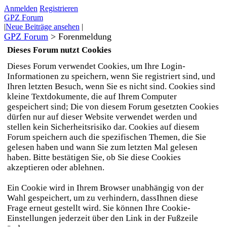
Anmelden
Registrieren
GPZ Forum
|
Neue Beiträge ansehen
|
GPZ Forum
>
Forenmeldung
Dieses Forum nutzt Cookies
Dieses Forum verwendet Cookies, um Ihre Login-
Informationen zu speichern, wenn Sie registriert sind, und
Ihren letzten Besuch, wenn Sie es nicht sind. Cookies sind
kleine Textdokumente, die auf Ihrem Computer
gespeichert sind; Die von diesem Forum gesetzten Cookies
dürfen nur auf dieser Website verwendet werden und
stellen kein Sicherheitsrisiko dar. Cookies auf diesem
Forum speichern auch die spezifischen Themen, die Sie
gelesen haben und wann Sie zum letzten Mal gelesen
haben. Bitte bestätigen Sie, ob Sie diese Cookies
akzeptieren oder ablehnen.
Ein Cookie wird in Ihrem Browser unabhängig von der
Wahl gespeichert, um zu verhindern, dassIhnen diese
Frage erneut gestellt wird. Sie können Ihre Cookie-
Einstellungen jederzeit über den Link in der Fußzeile