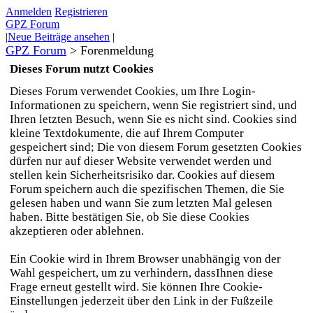
Anmelden
Registrieren
GPZ Forum
|
Neue Beiträge ansehen
|
GPZ Forum
>
Forenmeldung
Dieses Forum nutzt Cookies
Dieses Forum verwendet Cookies, um Ihre Login-
Informationen zu speichern, wenn Sie registriert sind, und
Ihren letzten Besuch, wenn Sie es nicht sind. Cookies sind
kleine Textdokumente, die auf Ihrem Computer
gespeichert sind; Die von diesem Forum gesetzten Cookies
dürfen nur auf dieser Website verwendet werden und
stellen kein Sicherheitsrisiko dar. Cookies auf diesem
Forum speichern auch die spezifischen Themen, die Sie
gelesen haben und wann Sie zum letzten Mal gelesen
haben. Bitte bestätigen Sie, ob Sie diese Cookies
akzeptieren oder ablehnen.
Ein Cookie wird in Ihrem Browser unabhängig von der
Wahl gespeichert, um zu verhindern, dassIhnen diese
Frage erneut gestellt wird. Sie können Ihre Cookie-
Einstellungen jederzeit über den Link in der Fußzeile