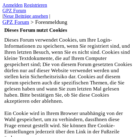
Anmelden
Registrieren
GPZ Forum
|
Neue Beiträge ansehen
|
GPZ Forum
>
Forenmeldung
Dieses Forum nutzt Cookies
Dieses Forum verwendet Cookies, um Ihre Login-
Informationen zu speichern, wenn Sie registriert sind, und
Ihren letzten Besuch, wenn Sie es nicht sind. Cookies sind
kleine Textdokumente, die auf Ihrem Computer
gespeichert sind; Die von diesem Forum gesetzten Cookies
dürfen nur auf dieser Website verwendet werden und
stellen kein Sicherheitsrisiko dar. Cookies auf diesem
Forum speichern auch die spezifischen Themen, die Sie
gelesen haben und wann Sie zum letzten Mal gelesen
haben. Bitte bestätigen Sie, ob Sie diese Cookies
akzeptieren oder ablehnen.
Ein Cookie wird in Ihrem Browser unabhängig von der
Wahl gespeichert, um zu verhindern, dassIhnen diese
Frage erneut gestellt wird. Sie können Ihre Cookie-
Einstellungen jederzeit über den Link in der Fußzeile