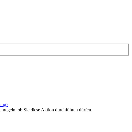
rung?
enregeln, ob Sie diese Aktion durchführen dürfen.