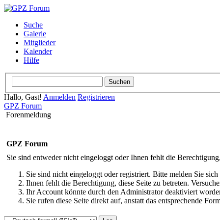
Suche
Galerie
Mitglieder
Kalender
Hilfe
Hallo, Gast!
Anmelden
Registrieren
GPZ Forum
Forenmeldung
GPZ Forum
Sie sind entweder nicht eingeloggt oder Ihnen fehlt die Berechtigung
Sie sind nicht eingeloggt oder registriert. Bitte melden Sie s
Ihnen fehlt die Berechtigung, diese Seite zu betreten. Versuc
Ihr Account könnte durch den Administrator deaktiviert worden
Sie rufen diese Seite direkt auf, anstatt das entsprechende Fo