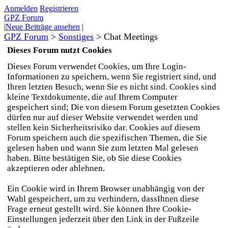
Anmelden
Registrieren
GPZ Forum
|
Neue Beiträge ansehen
|
GPZ Forum
>
Sonstiges
>
Chat Meetings
Dieses Forum nutzt Cookies
Dieses Forum verwendet Cookies, um Ihre Login-
Informationen zu speichern, wenn Sie registriert sind, und
Ihren letzten Besuch, wenn Sie es nicht sind. Cookies sind
kleine Textdokumente, die auf Ihrem Computer
gespeichert sind; Die von diesem Forum gesetzten Cookies
dürfen nur auf dieser Website verwendet werden und
stellen kein Sicherheitsrisiko dar. Cookies auf diesem
Forum speichern auch die spezifischen Themen, die Sie
gelesen haben und wann Sie zum letzten Mal gelesen
haben. Bitte bestätigen Sie, ob Sie diese Cookies
akzeptieren oder ablehnen.
Ein Cookie wird in Ihrem Browser unabhängig von der
Wahl gespeichert, um zu verhindern, dassIhnen diese
Frage erneut gestellt wird. Sie können Ihre Cookie-
Einstellungen jederzeit über den Link in der Fußzeile